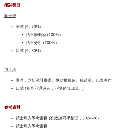
考試科目
碩士班
筆試 (佔 70%)
語言學概論 (100分)
語言分析 (100分)
口試 (佔 30%)
博士班
審查：含研究計畫書、兩封推薦信、成績單、代表著作
口試 (審查不通過者，不得參加口試。)
參考資料
碩士班入學考書目 (劉政諺同學整理，2024-08)
碩士班入學考書目