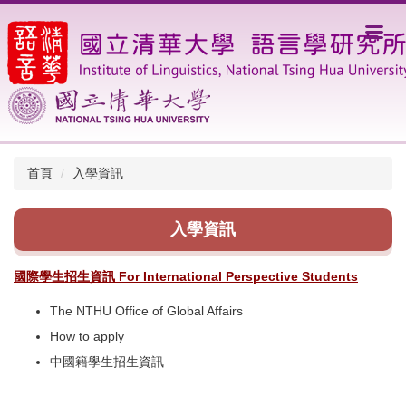
跳
到
主
要
內
容
區
首頁
入學資訊
入學資訊
國際學生招生資訊 For International Perspective Students
The NTHU Office of Global Affairs
How to apply
中國籍學生招生資訊